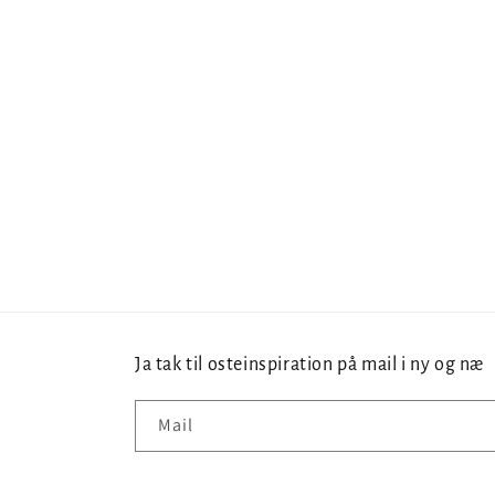
Ja tak til osteinspiration på mail i ny og næ
Mail